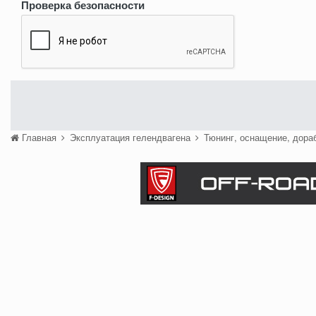
Проверка безопасности
Главная
Эксплуатация гелендвагена
Тюнинг, оснащение, дора