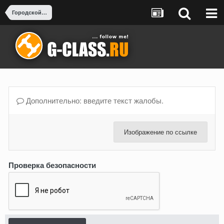
Городской тюнинг и Рестайлинг
Дополнительно: введите текст жалобы.
Изображение по ссылке
Проверка безопасности