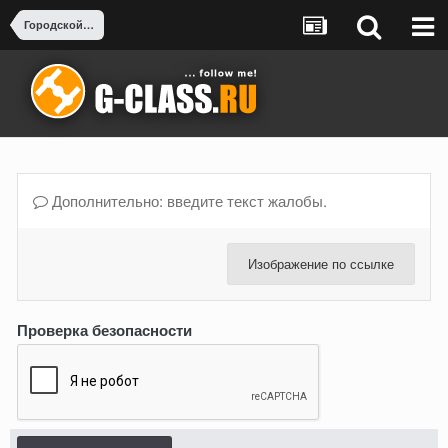
Городской тюнинг и Рестайлинг
Дополнительно: введите текст жалобы.
Изображение по ссылке
Проверка безопасности