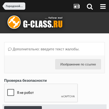
Городской тюнинг и Рестайлинг
Дополнительно: введите текст жалобы.
Изображение по ссылке
Проверка безопасности