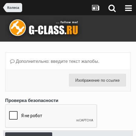
Колеса
Дополнительно: введите текст жалобы.
Изображение по ссылке
Проверка безопасности