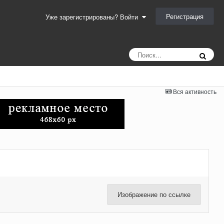
Регистрация
Уже зарегистрированы? Войти
Вся активность
Изображение по ссылке