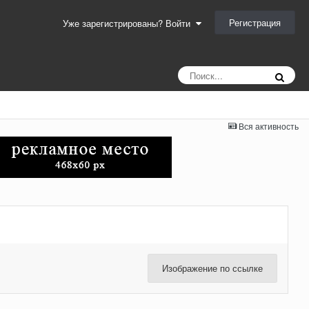
Регистрация
Уже зарегистрированы? Войти
Вся активность
Изображение по ссылке