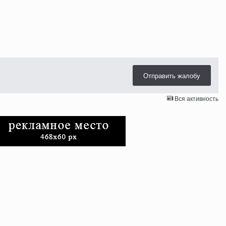
Отправить жалобу
Вся активность