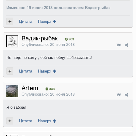
Изменено
19 июня 2018
пользователем Вадик-рыбак
Цитата
Наверх
Вадик-рыбак
983
Опубликовано:
20 июня 2018
Не надо не кому , сейчас пойду выбрасывать!
Цитата
Наверх
Artem
348
Опубликовано:
20 июня 2018
Я б забрал
Цитата
Наверх