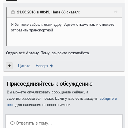
21.06.2018 в 08:49, Hans 88 сказал:
Я бы тоже забрал, если вдруг Артём откажется, и сможете
отправить транспортной
Отдаю всё Артёму .Тему закройте пожалуйста.
Цитата
Наверх
Присоединяйтесь к обсуждению
Вы можете опубликовать сообщение сейчас, а
зарегистрироваться позже. Если у вас есть аккаунт,
войдите в
него
для написания от своего имени.
Ответить в тему...