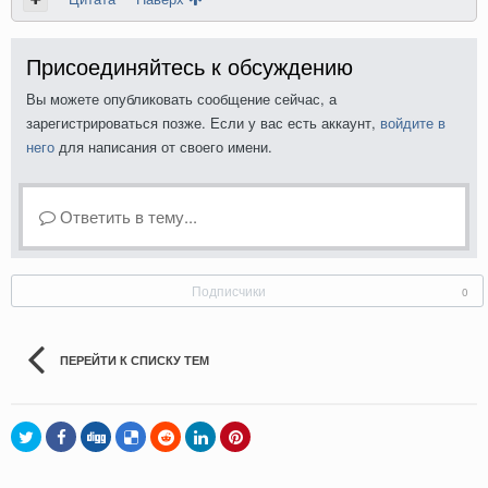
Присоединяйтесь к обсуждению
Вы можете опубликовать сообщение сейчас, а
зарегистрироваться позже. Если у вас есть аккаунт,
войдите в
него
для написания от своего имени.
Ответить в тему...
Подписчики
0
ПЕРЕЙТИ К СПИСКУ ТЕМ