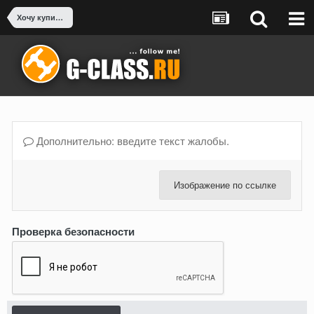
Хочу купить Гелендваген - есть вопросы
Дополнительно: введите текст жалобы.
Изображение по ссылке
Проверка безопасности