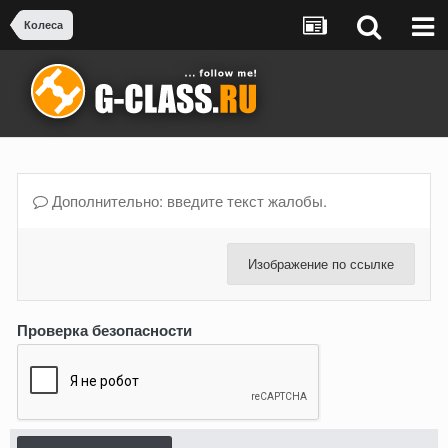
Колеса
Дополнительно: введите текст жалобы.
Изображение по ссылке
Проверка безопасности