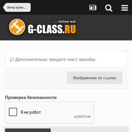
Хочу купить Гелендваген - есть вопросы
Дополнительно: введите текст жалобы.
Изображение по ссылке
Проверка безопасности