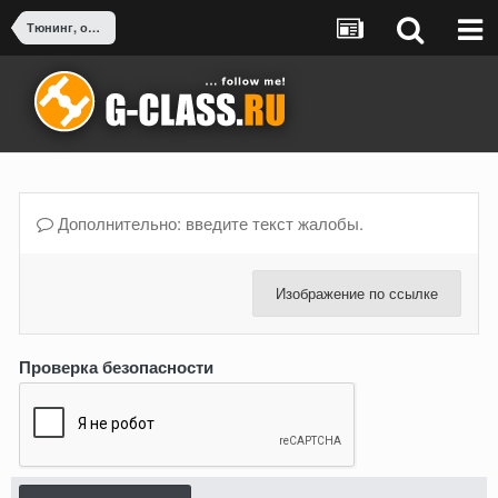
Тюнинг, оснащение, доработка G-Class
Дополнительно: введите текст жалобы.
Изображение по ссылке
Проверка безопасности