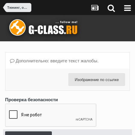
Тюнинг, оснащение, доработка G-Class
Дополнительно: введите текст жалобы.
Изображение по ссылке
Проверка безопасности