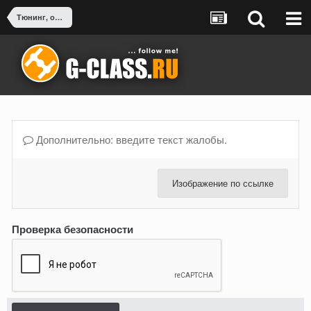
Тюнинг, оснащение, доработка G-Class
Дополнительно: введите текст жалобы.
Изображение по ссылке
Проверка безопасности