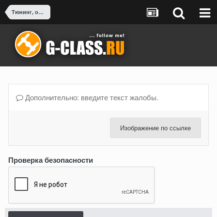
Тюнинг, оснащение, доработка G-Class
Дополнительно: введите текст жалобы.
Изображение по ссылке
Проверка безопасности