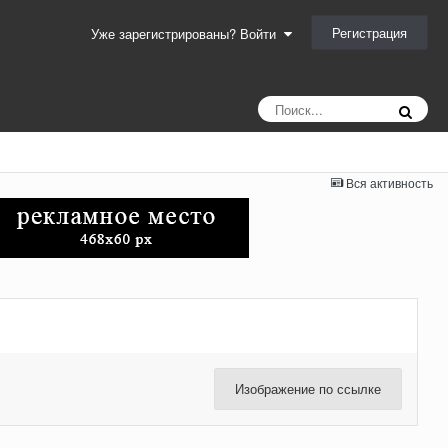
Регистрация
Уже зарегистрированы? Войти
Вся активность
Изображение по ссылке