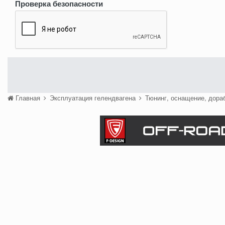
Проверка безопасности
Главная
Эксплуатация гелендвагена
Тюнинг, оснащение, дора