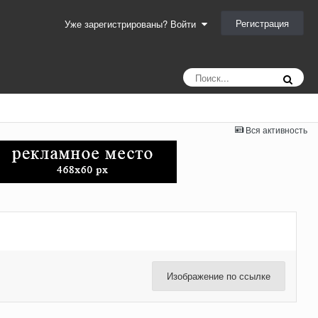
Регистрация
Уже зарегистрированы? Войти
Вся активность
Изображение по ссылке