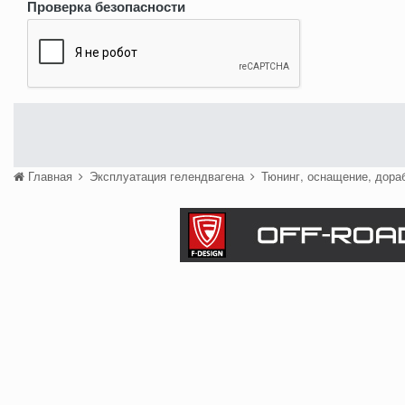
Проверка безопасности
Главная
Эксплуатация гелендвагена
Тюнинг, оснащение, дора