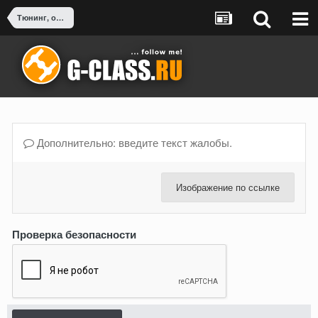
Тюнинг, оснащение, доработка G-Class
Дополнительно: введите текст жалобы.
Изображение по ссылке
Проверка безопасности