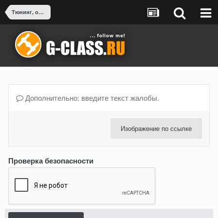
Тюнинг, оснащение, доработка G-Class
Дополнительно: введите текст жалобы.
Изображение по ссылке
Проверка безопасности