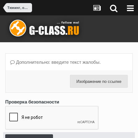
Тюнинг, оснащение, доработка G-Class
Дополнительно: введите текст жалобы.
Изображение по ссылке
Проверка безопасности