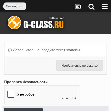
Тюнинг, оснащение, доработка G-Class
Дополнительно: введите текст жалобы.
Изображение по ссылке
Проверка безопасности