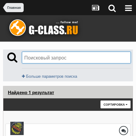
Главная
Больше параметров поиска
Найдено 1 результат
СОРТИРОВКА