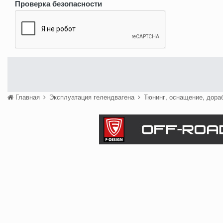
Проверка безопасности
Главная
Эксплуатация гелендвагена
Тюнинг, оснащение, дора