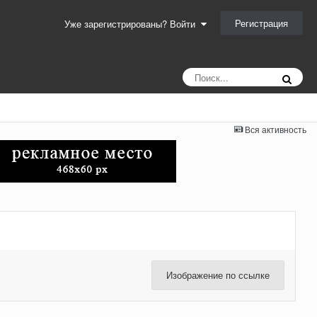
Регистрация
Уже зарегистрированы? Войти
Вся активность
Изображение по ссылке