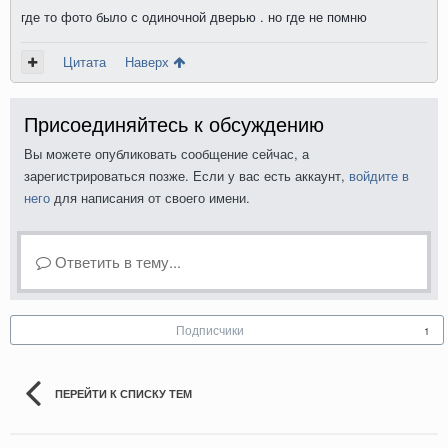
где то фото было с одиночной дверью . но где не помню
Цитата
Наверх
Присоединяйтесь к обсуждению
Вы можете опубликовать сообщение сейчас, а
зарегистрироваться позже. Если у вас есть аккаунт,
войдите в
него
для написания от своего имени.
Ответить в тему...
Подписчики
1
ПЕРЕЙТИ К СПИСКУ ТЕМ