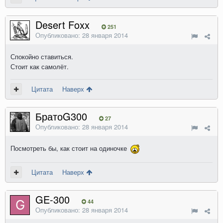
Desert Foxx
251
Опубликовано:
28 января 2014
Спокойно ставиться.
Стоит как самолёт.
Цитата
Наверх
БратоG300
27
Опубликовано:
28 января 2014
Посмотреть бы, как стоит на одиночке
Цитата
Наверх
GE-300
44
Опубликовано:
28 января 2014