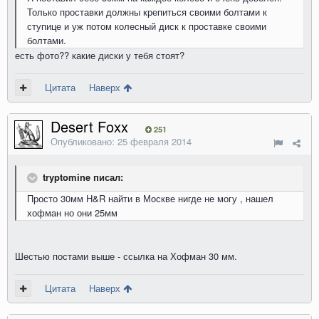
Только проставки должны крепиться своими болтами к
ступице и уж потом колесный диск к проставке своими
болтами.
есть фото?? какие диски у тебя стоят?
Цитата
Наверх
Desert Foxx
251
Опубликовано:
25 февраля 2014
tryptomine писал:
Просто 30мм H&R найти в Москве нигде не могу , нашел
хофман но они 25мм
Шестью постами выше - ссылка на Хофман 30 мм.
Цитата
Наверх