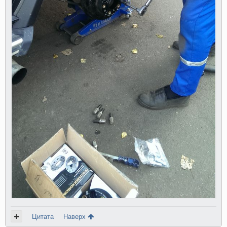
Цитата
Наверх