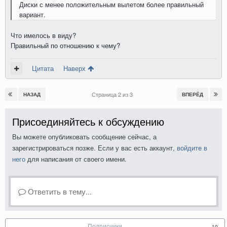
Диски с менее положительным вылетом более правильный
вариант.
Что имелось в виду?
Правильный по отношению к чему?
Цитата
Наверх
Страница 2 из 3
НАЗАД
ВПЕРЁД
Присоединяйтесь к обсуждению
Вы можете опубликовать сообщение сейчас, а
зарегистрироваться позже. Если у вас есть аккаунт,
войдите в
него
для написания от своего имени.
Ответить в тему...
Подписчики
10