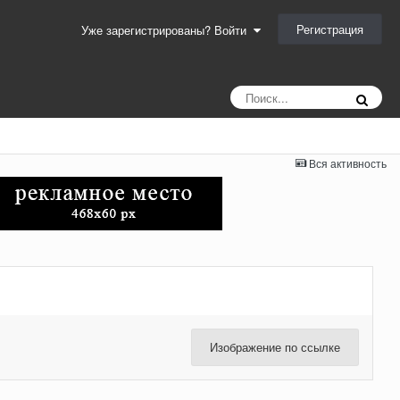
Регистрация
Уже зарегистрированы? Войти
Вся активность
Изображение по ссылке