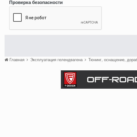
Проверка безопасности
Главная
Эксплуатация гелендвагена
Тюнинг, оснащение, дора