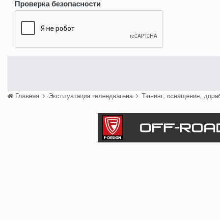
Проверка безопасности
Главная
Эксплуатация гелендвагена
Тюнинг, оснащение, дора