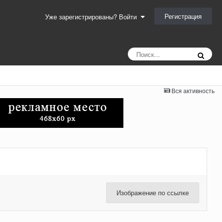
Регистрация
Уже зарегистрированы? Войти
Вся активность
Изображение по ссылке