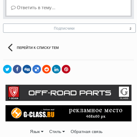
Ответить в тему...
Подписчики
2
ПЕРЕЙТИ К СПИСКУ ТЕМ
Язык
Стиль
Обратная связь