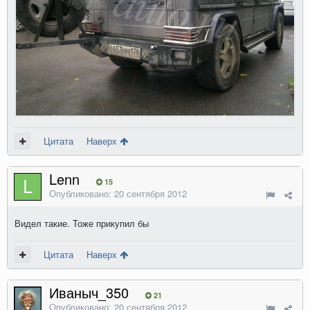
Цитата
Наверх
Lenn
15
Опубликовано:
20 сентября 2012
Видел такие. Тоже прикупил бы
Цитата
Наверх
Иваныч_350
21
Опубликовано:
20 сентября 2012