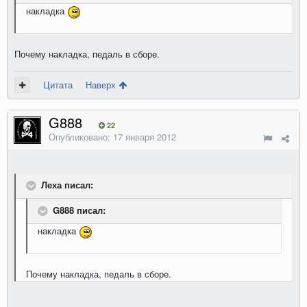
накладка
Почему накладка, педаль в сборе.
Цитата
Наверх
G888
22
Опубликовано:
17 января 2012
Леха писал:
G888 писал:
накладка
Почему накладка, педаль в сборе.