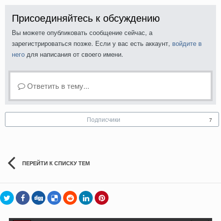
Присоединяйтесь к обсуждению
Вы можете опубликовать сообщение сейчас, а
зарегистрироваться позже. Если у вас есть аккаунт,
войдите в
него
для написания от своего имени.
Ответить в тему...
Подписчики
7
ПЕРЕЙТИ К СПИСКУ ТЕМ