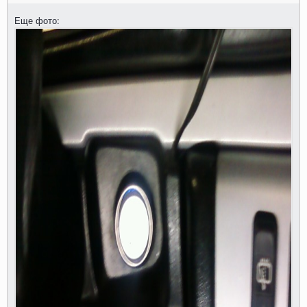
Еще фото: