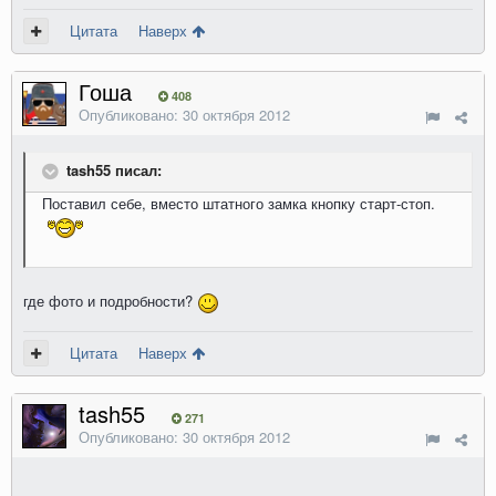
Цитата
Наверх
Гоша
408
Опубликовано:
30 октября 2012
tash55 писал:
Поставил себе, вместо штатного замка кнопку старт-стоп.
где фото и подробности?
Цитата
Наверх
tash55
271
Опубликовано:
30 октября 2012