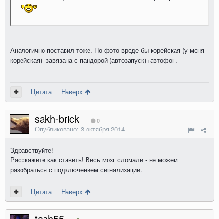
Аналогично-поставил тоже. По фото вроде бы корейская (у меня
корейская)+завязана с пандорой (автозапуск)+автофон.
Цитата
Наверх
sakh-brick
0
Опубликовано:
3 октября 2014
Здравствуйте!
Расскажите как ставить! Весь мозг сломали - не можем
разобраться с подключением сигнализации.
Цитата
Наверх
tash55