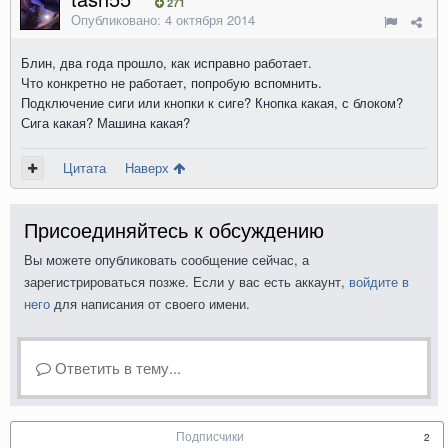
271
Опубликовано:
4 октября 2014
Блин, два года прошло, как исправно работает.
Что конкретно не работает, попробую вспомнить.
Подключение сиги или кнопки к сиге? Кнопка какая, с блоком?
Сига какая? Машина какая?
Цитата
Наверх
Присоединяйтесь к обсуждению
Вы можете опубликовать сообщение сейчас, а
зарегистрироваться позже. Если у вас есть аккаунт,
войдите в
него
для написания от своего имени.
Ответить в тему...
Подписчики
2