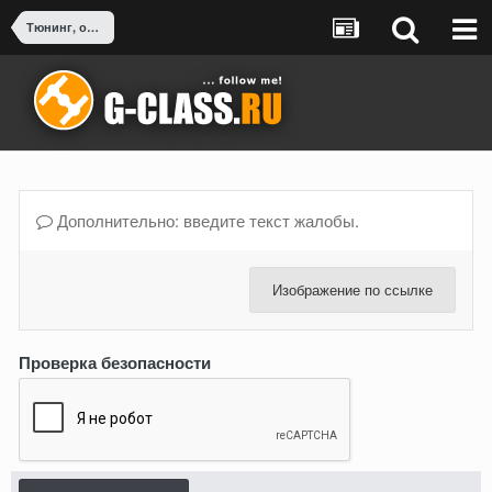
Тюнинг, оснащение, доработка G-Class
Дополнительно: введите текст жалобы.
Изображение по ссылке
Проверка безопасности