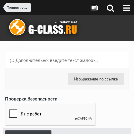
Тюнинг, оснащение, доработка G-Class
Дополнительно: введите текст жалобы.
Изображение по ссылке
Проверка безопасности