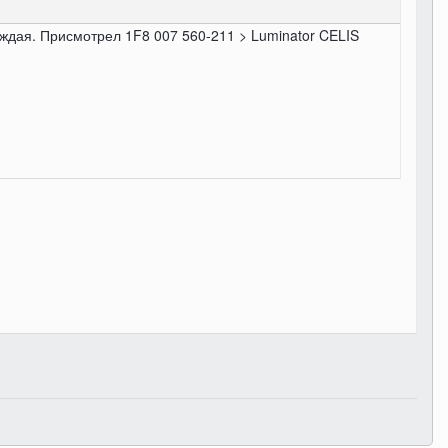
каждая. Присмотрел 1F8 007 560-211 > Luminator CELIS