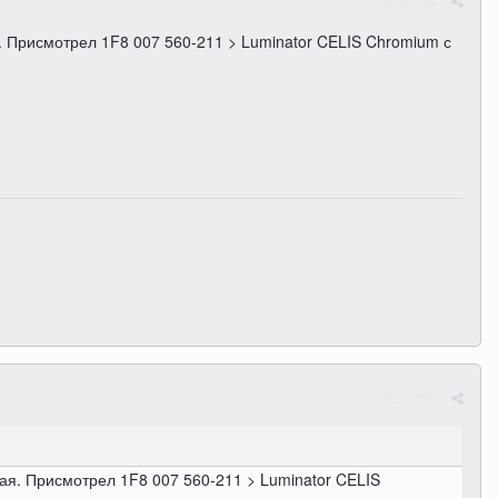
Жалоба
я. Присмотрел 1F8 007 560-211 > Luminator CELIS Chromium с
Жалоба
дая. Присмотрел 1F8 007 560-211 > Luminator CELIS