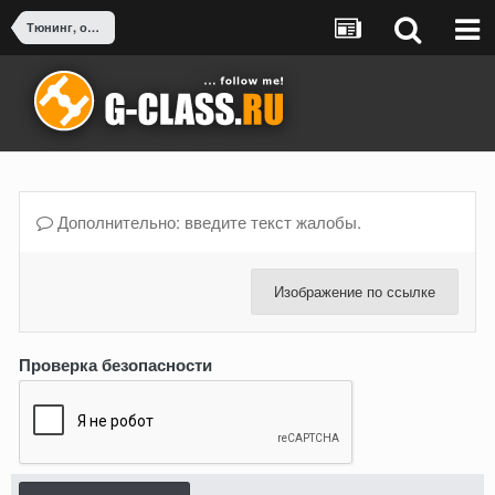
Тюнинг, оснащение, доработка G-Class
Дополнительно: введите текст жалобы.
Изображение по ссылке
Проверка безопасности