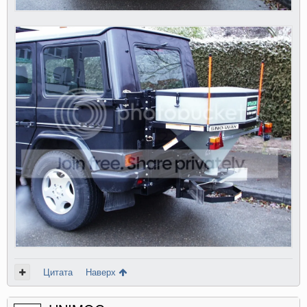
Цитата
Наверх