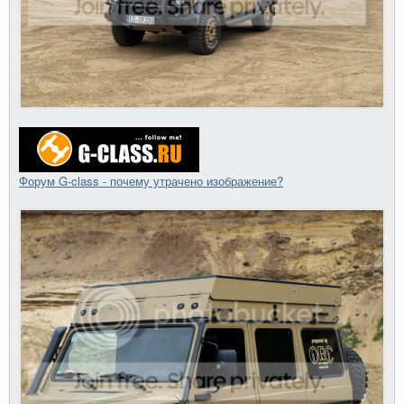
Форум G-class - почему утрачено изображение?