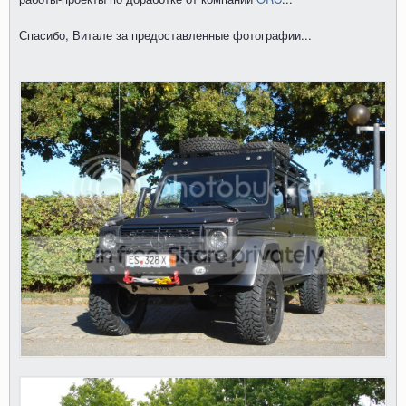
Спасибо, Витале за предоставленные фотографии...