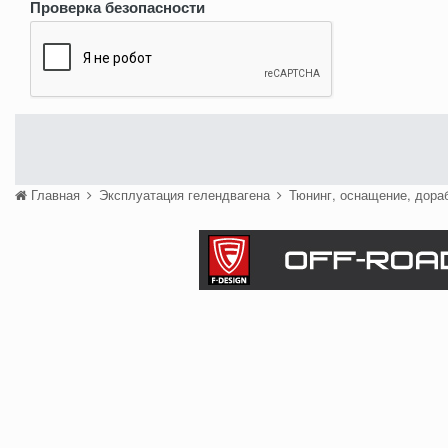
Проверка безопасности
Главная
Эксплуатация гелендвагена
Тюнинг, оснащение, дора