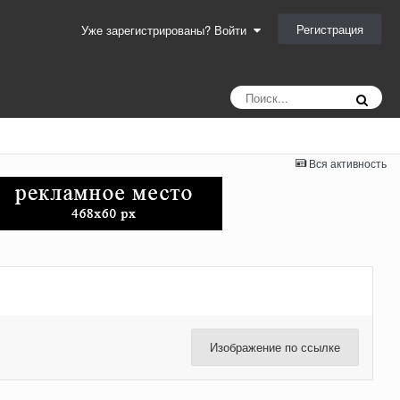
Регистрация
Уже зарегистрированы? Войти
Вся активность
Изображение по ссылке