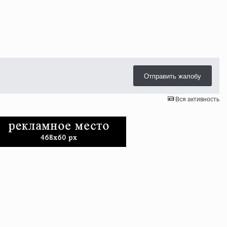
Отправить жалобу
Вся активность