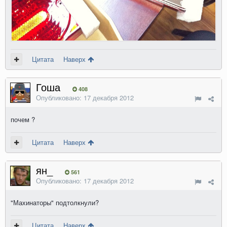
Цитата
Наверх
Гоша
408
Опубликовано:
17 декабря 2012
почем ?
Цитата
Наверх
ян_
561
Опубликовано:
17 декабря 2012
"Махинаторы" подтолкнули?
Цитата
Наверх