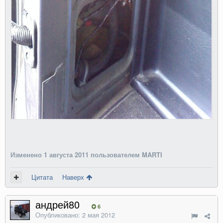
Изменено
1 августа 2011
пользователем MARTI
Цитата
Наверх
андрей80
6
Опубликовано:
2 мая 2012