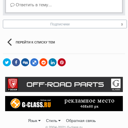
Ответить в тему...
Подписчики
3
ПЕРЕЙТИ К СПИСКУ ТЕМ
Язык
Стиль
Обратная связь
© 2004-2021 G-class.ru