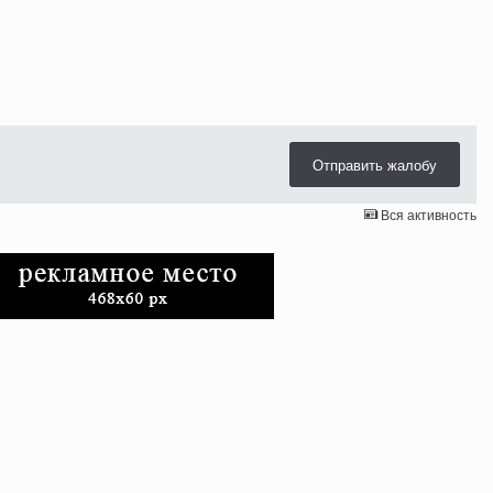
Отправить жалобу
Вся активность