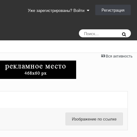
Регистрация
Уже зарегистрированы? Войти
Вся активность
Изображение по ссылке