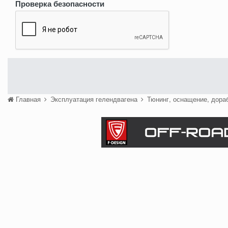
Проверка безопасности
Главная
Эксплуатация гелендвагена
Тюнинг, оснащение, дора