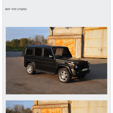
вот что стало: