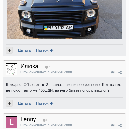
Цитата
Наверх
Илюха
0
Опубликовано:
4 ноября 2008
Шикарно! Обвес от гв12 - самое лаконичное решение! Вот только
не понял, авто же 400ЦДИ, на него бывает спорт. выхлоп?
Цитата
Наверх
Lenny
0
Опубликовано:
4 ноября 2008