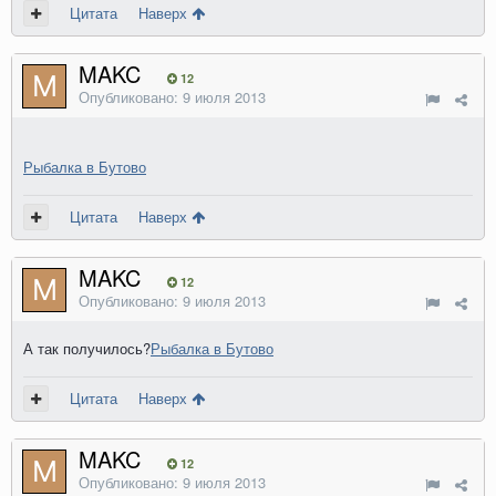
Цитата
Наверх
MAKC
12
Опубликовано:
9 июля 2013
Рыбалка в Бутово
Цитата
Наверх
MAKC
12
Опубликовано:
9 июля 2013
А так получилось?
Рыбалка в Бутово
Цитата
Наверх
MAKC
12
Опубликовано:
9 июля 2013