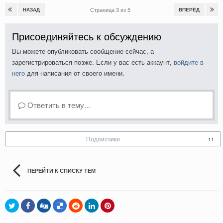
Страница 3 из 5
НАЗАД
ВПЕРЁД
Присоединяйтесь к обсуждению
Вы можете опубликовать сообщение сейчас, а
зарегистрироваться позже. Если у вас есть аккаунт,
войдите в
него
для написания от своего имени.
Ответить в тему...
Подписчики
11
ПЕРЕЙТИ К СПИСКУ ТЕМ