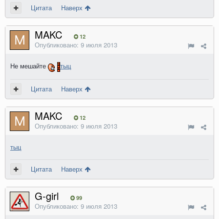
Цитата
Наверх
MAKC
12
Опубликовано:
9 июля 2013
Не мешайте
тыц
Цитата
Наверх
MAKC
12
Опубликовано:
9 июля 2013
тыц
Цитата
Наверх
G-girl
99
Опубликовано:
9 июля 2013