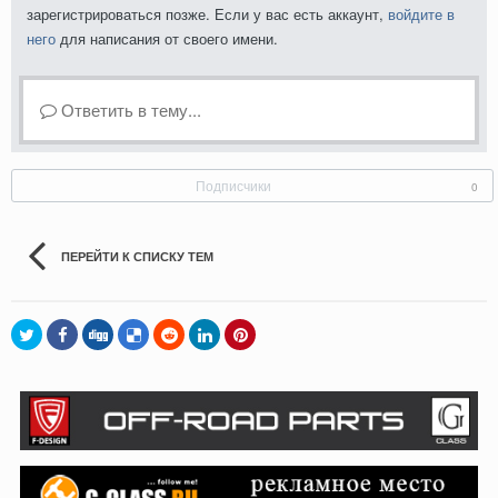
зарегистрироваться позже. Если у вас есть аккаунт,
войдите в
него
для написания от своего имени.
Ответить в тему...
Подписчики
0
ПЕРЕЙТИ К СПИСКУ ТЕМ