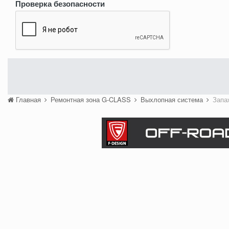
Проверка безопасности
Главная
Ремонтная зона G-CLASS
Выхлопная система
Запа