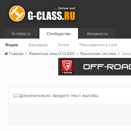
G-class.ru
Сообщество
Активность
Форум
Календарь
Блоги
Пользователи в сети
Главная
Ремонтная зона G-CLASS
Выхлопная система
Запа
Дополнительно: введите текст жалобы.