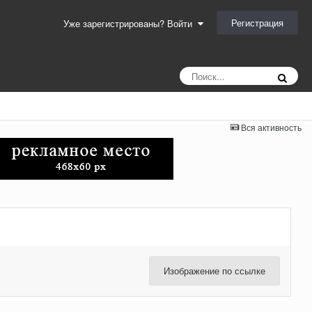
Регистрация
Уже зарегистрированы? Войти
Вся активность
Изображение по ссылке