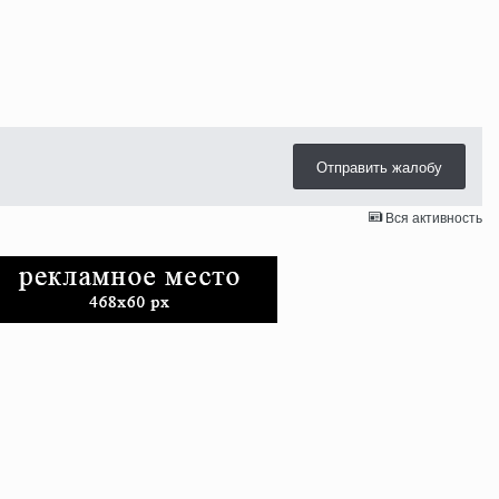
Отправить жалобу
Вся активность