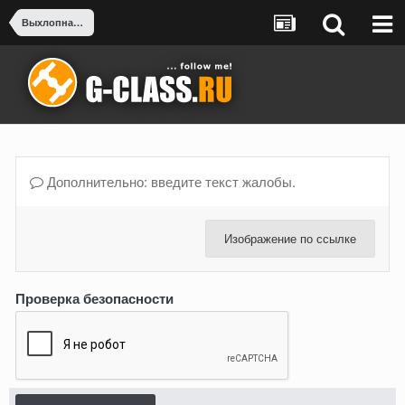
Выхлопная система
Дополнительно: введите текст жалобы.
Изображение по ссылке
Проверка безопасности