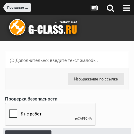
Поставьте диагноз, плиз! Консилиум
Дополнительно: введите текст жалобы.
Изображение по ссылке
Проверка безопасности