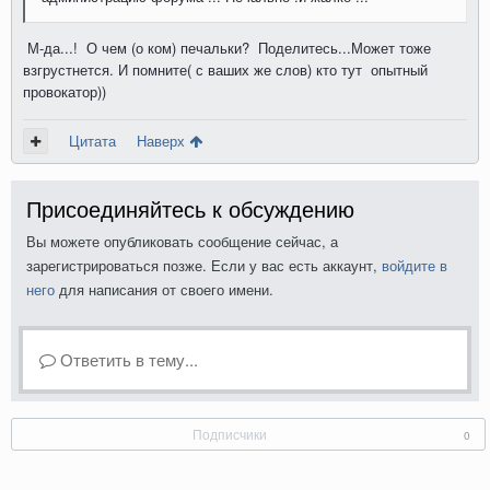
М-да...! О чем (о ком) печальки? Поделитесь...Может тоже
взгрустнется. И помните( с ваших же слов) кто тут опытный
провокатор))
Цитата
Наверх
Присоединяйтесь к обсуждению
Вы можете опубликовать сообщение сейчас, а
зарегистрироваться позже. Если у вас есть аккаунт,
войдите в
него
для написания от своего имени.
Ответить в тему...
Подписчики
0