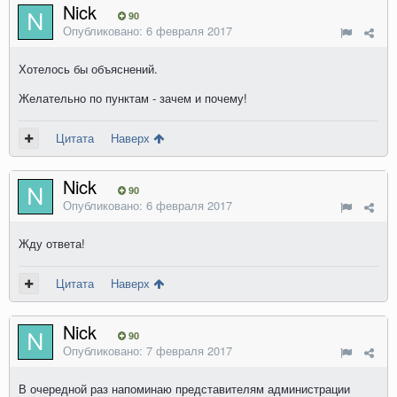
Nick
90
Опубликовано:
6 февраля 2017
Хотелось бы объяснений.
Желательно по пунктам - зачем и почему!
Цитата
Наверх
Nick
90
Опубликовано:
6 февраля 2017
Жду ответа!
Цитата
Наверх
Nick
90
Опубликовано:
7 февраля 2017
В очередной раз напоминаю представителям администрации