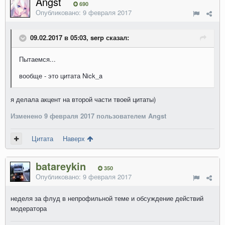
Angst
690
Опубликовано:
9 февраля 2017
09.02.2017 в 05:03, serp сказал:
Пытаемся...
вообще - это цитата Nick_a
я делала акцент на второй части твоей цитаты)
Изменено
9 февраля 2017
пользователем Angst
Цитата
Наверх
batareykin
350
Опубликовано:
9 февраля 2017
неделя за флуд в непрофильной теме и обсуждение действий
модератора