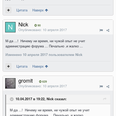
Цитата
Наверх
Nick
90
Опубликовано:
10 апреля 2017
М-да ...! Ничему ни время, ни чужой опыт не учит
администрацию форума ... Печально .и жалко ...
Изменено
10 апреля 2017
пользователем Nick
Цитата
Наверх
gromit
629
Опубликовано:
10 апреля 2017
10.04.2017 в 19:22, Nick сказал:
М-да ...! Ничему ни время, ни чужой опыт не учит
администрацию форума ... Печально .и жалко ...