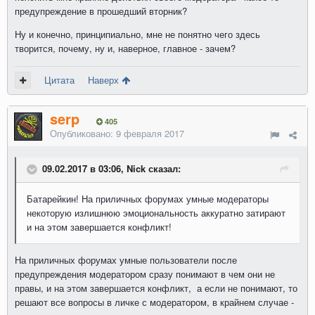
предупреждение в прошедший вторник?
Ну и конечно, принципиально, мне не понятно чего здесь
творится, почему, ну и, наверное, главное - зачем?
Цитата
Наверх
serp
405
Опубликовано:
9 февраля 2017
09.02.2017 в 03:06, Nick сказал:
Батарейкин! На приличных форумах умные модераторы
некоторую излишнюю эмоциональность аккуратно затирают
и на этом завершается конфликт!
На приличных форумах умные пользователи после
предупреждения модератором сразу понимают в чем они не
правы, и на этом завершается конфликт, а если не понимают, то
решают все вопросы в личке с модератором, в крайнем случае -