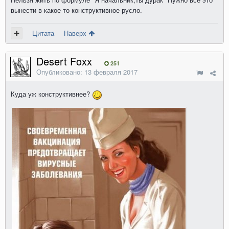
вынести в какое то конструктивное русло.
Цитата
Наверх
Desert Foxx
251
Опубликовано:
13 февраля 2017
Куда уж конструктивнее?