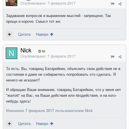
Опубликовано:
7 февраля 2017
Задавание вопросов и выражение мыслей - запрещено. Так
проще и короче. Смысл тот же.
Цитата
Наверх
Nick
90
Опубликовано:
7 февраля 2017
То есть, Вы, товарищ Батарейкин, объяснить свои действия не в
состоянии и даже не собираетесь попробовать это сделать. Я
ничего не исказил?
И обращаю Ваше внимание, товарищ Батарейкин, что у меня нет
"жалоб" на Вас, на Ваши действия или бездействия, и на кого-
нибудь здесь!
Изменено
7 февраля 2017
пользователем Nick
Цитата
Наверх