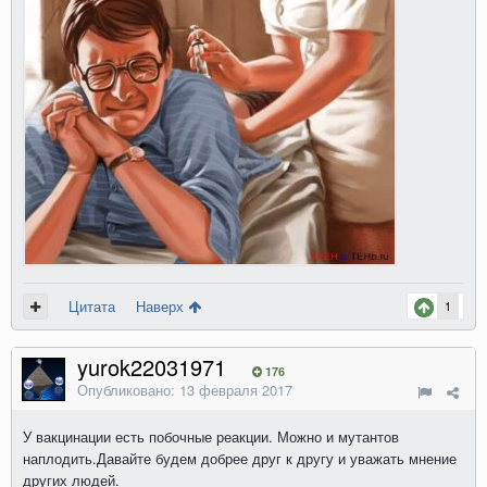
Цитата
Наверх
1
yurok22031971
176
Опубликовано:
13 февраля 2017
У вакцинации есть побочные реакции. Можно и мутантов
наплодить.Давайте будем добрее друг к другу и уважать мнение
других людей.