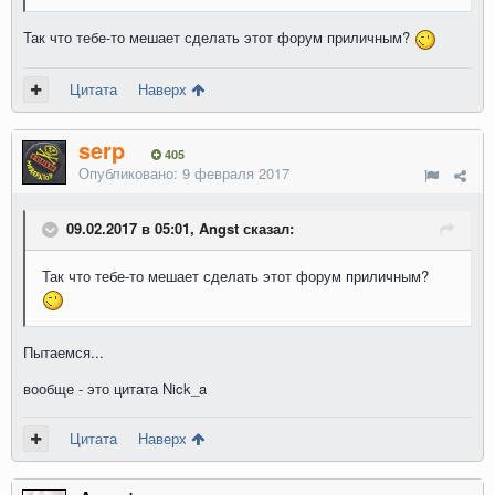
Так что тебе-то мешает сделать этот форум приличным?
Цитата
Наверх
serp
405
Опубликовано:
9 февраля 2017
09.02.2017 в 05:01, Angst сказал:
Так что тебе-то мешает сделать этот форум приличным?
Пытаемся...
вообще - это цитата Nick_a
Цитата
Наверх