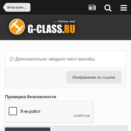
Хочу купить Гелендваген - есть вопросы
Дополнительно: введите текст жалобы.
Изображение по ссылке
Проверка безопасности