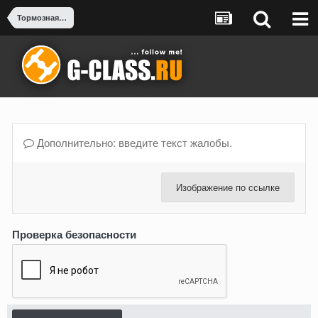
Тормозная система
Дополнительно: введите текст жалобы.
Изображение по ссылке
Проверка безопасности