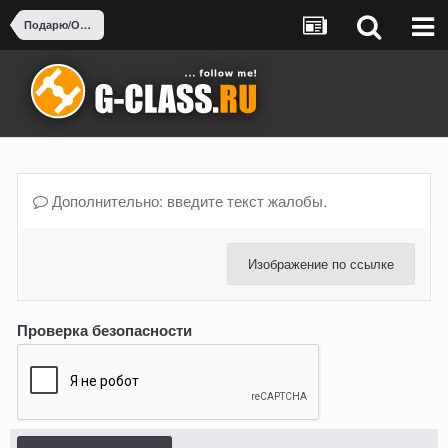
Подарю/Отдам за пиво-воды
Дополнительно: введите текст жалобы.
Изображение по ссылке
Проверка безопасности