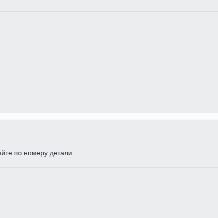
йте по номеру детали