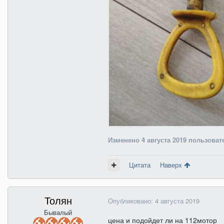
Изменено
4 августа 2019
пользовате
Цитата
Наверх
Толян
Опубликовано:
4 августа 2019
Бывалый
цена и подойдет ли на 112мотор